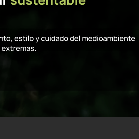
nto, estilo y cuidado del medioambiente
s extremas.