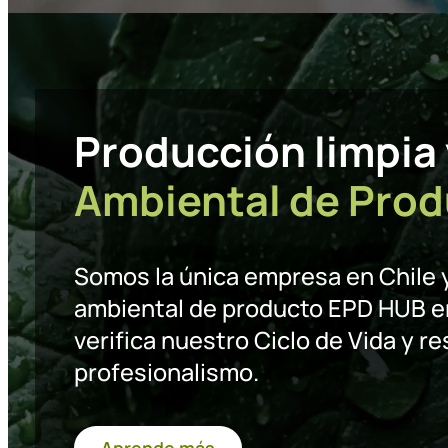
Producción limpia
Ambiental de Pro
Somos la única empresa en Chile 
ambiental de producto EPD HUB en
verifica nuestro Ciclo de Vida y r
profesionalismo.
Aprende más