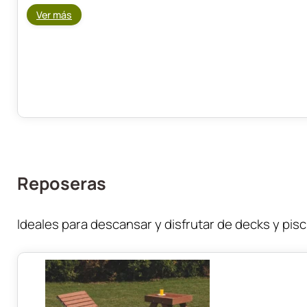
Ver más
Reposeras
Ideales para descansar y disfrutar de decks y pisc