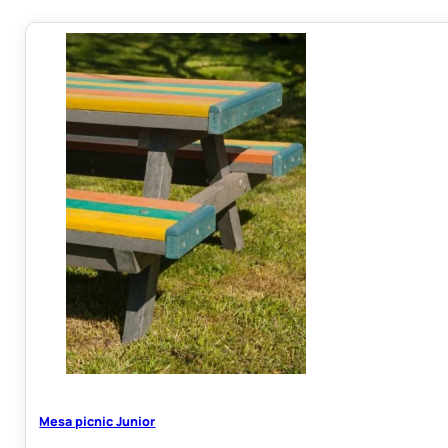
Mesa picnic Junior