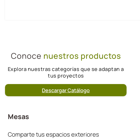
Conoce
nuestros productos
Explora nuestras categorías que se adaptan a
tus proyectos
Descargar Catálogo
Mesas
Comparte tus espacios exteriores