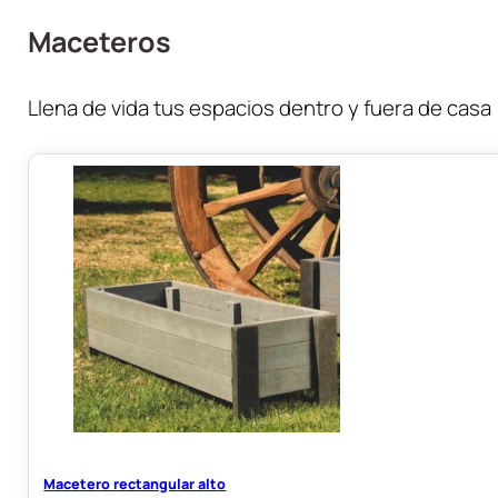
Maceteros
Llena de vida tus espacios dentro y fuera de casa
Macetero rectangular alto