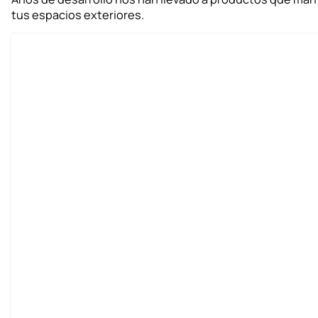
tus espacios exteriores.