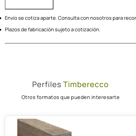
Envío se cotiza aparte. Consulta con nosotros para re
Plazos de fabricación sujeto a cotización.
Perfiles
Timberecco
Otros formatos que pueden interesarte