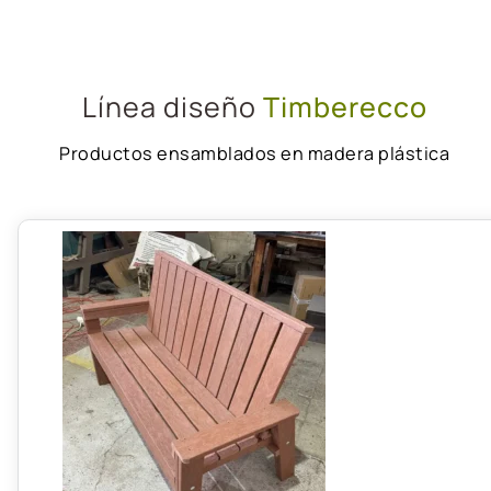
Línea diseño
Timberecco
Productos ensamblados en madera plástica