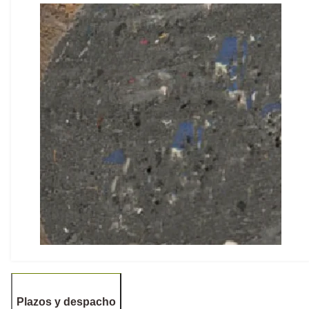
Plazos y despacho