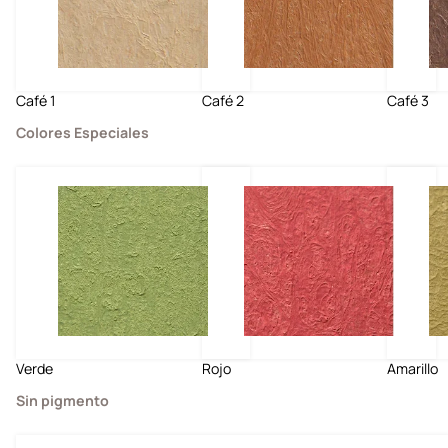
Café 1
Café 2
Café 3
Colores Especiales
Verde
Rojo
Amarillo
Sin pigmento