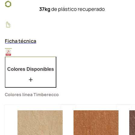
37kg
de plástico recuperado
Ficha técnica
Colores Disponibles
Colores línea Timberecco