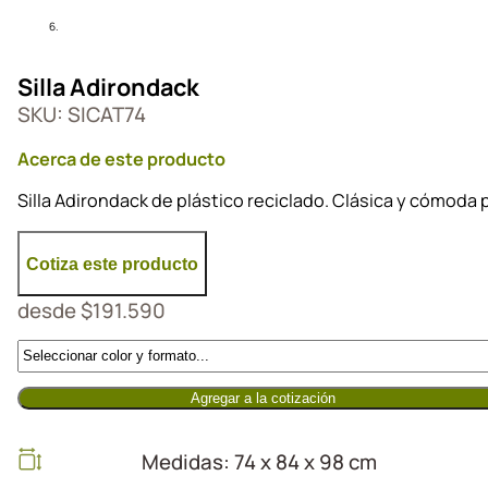
Silla Adirondack
SKU: SICAT74
Acerca de este producto
Silla Adirondack de plástico reciclado. Clásica y cómoda
Cotiza este producto
desde
$
191.590
Agregar a la cotización
Medidas: 74 x 84 x 98 cm