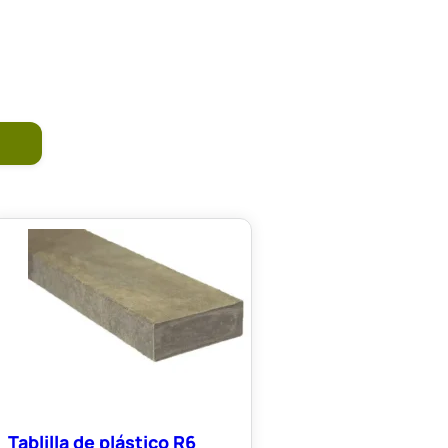
Tablilla de plástico R6