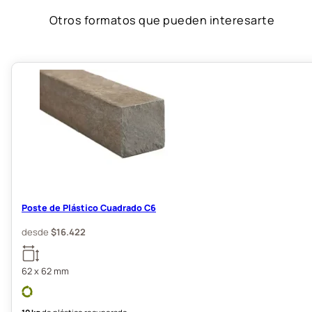
Otros formatos que pueden interesarte
Poste de Plástico Cuadrado C6
desde
$
16.422
62 x 62 mm