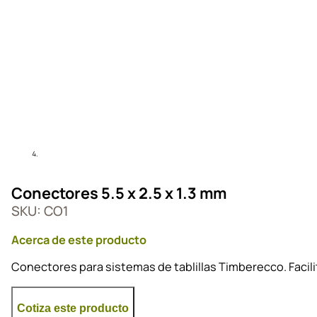
Conectores 5.5 x 2.5 x 1.3 mm
SKU: CO1
Acerca de este producto
Conectores para sistemas de tablillas Timberecco. Facil
Cotiza este producto