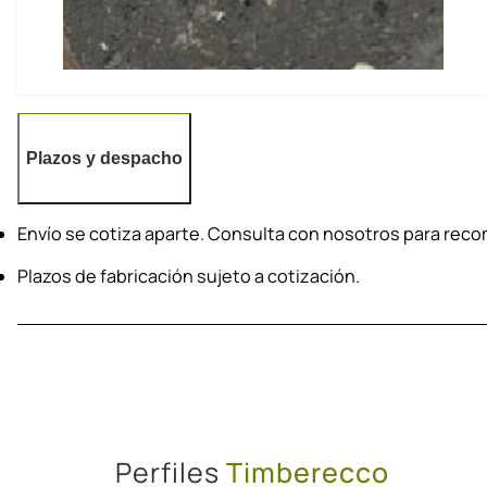
Plazos y despacho
Envío se cotiza aparte. Consulta con nosotros para re
Plazos de fabricación sujeto a cotización.
Perfiles
Timberecco