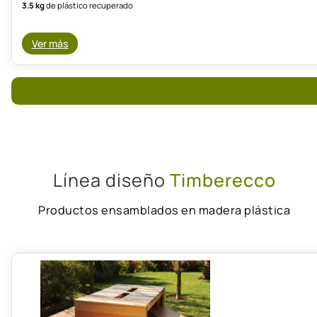
3.5 kg
de plástico recuperado
Ver más
Línea diseño
Timberecco
Productos ensamblados en madera plástica