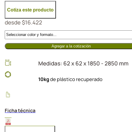
Cotiza este producto
desde
$
16.422
Agregar a la cotización
Medidas: 62 x 62 x 1850 - 2850 mm
10kg
de plástico recuperado
Ficha técnica