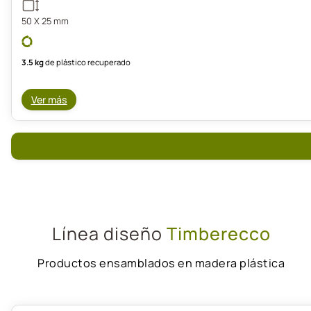
50 X 25 mm
3.5 kg
de plástico recuperado
Ver más
Línea diseño
Timberecco
Productos ensamblados en madera plástica