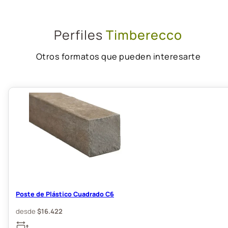
Perfiles
Timberecco
Otros formatos que pueden interesarte
Poste de Plástico Cuadrado C6
desde
$
16.422