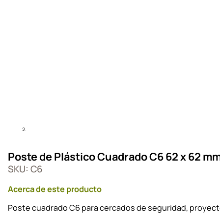
Poste de Plástico Cuadrado C6 62 x 62 m
SKU: C6
Acerca de este producto
Poste cuadrado C6 para cercados de seguridad, proyectos