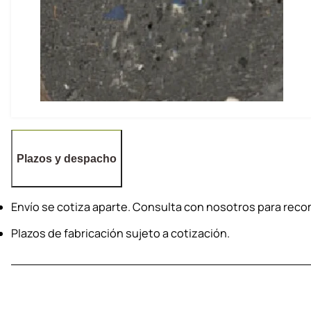
Plazos y despacho
Envío se cotiza aparte. Consulta con nosotros para re
Plazos de fabricación sujeto a cotización.