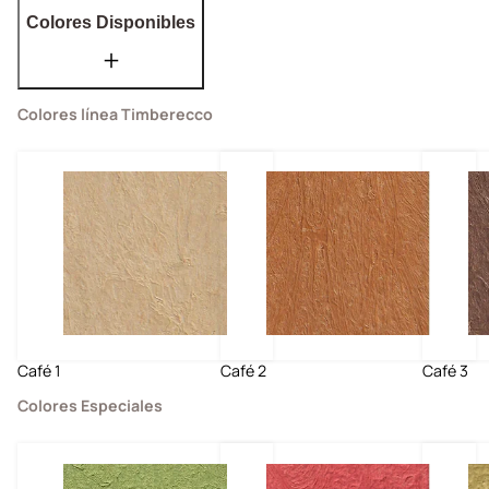
Colores Disponibles
Colores línea Timberecco
Café 1
Café 2
Café 3
Colores Especiales