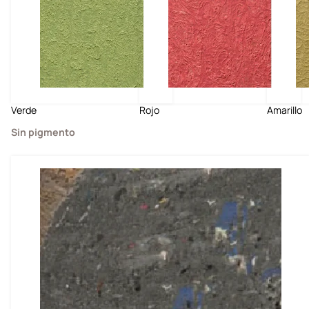
Verde
Rojo
Amarillo
Sin pigmento