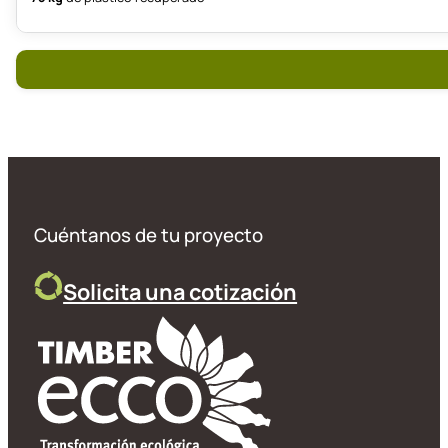
Cuéntanos de tu proyecto
Solicita una cotización