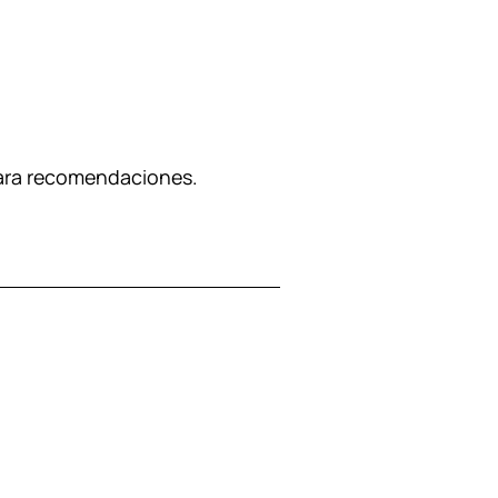
para recomendaciones.