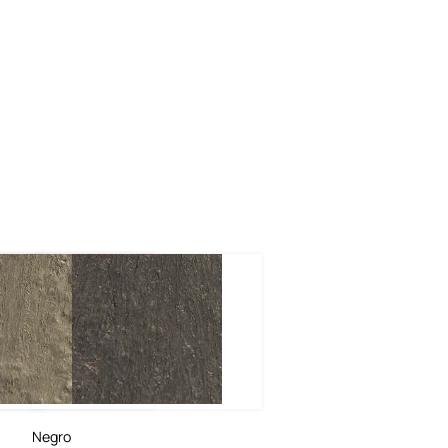
Negro