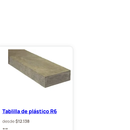
Tablilla de plástico R6
desde
$
12.138