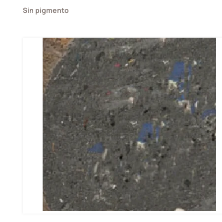
Sin pigmento