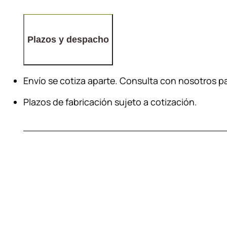
Plazos y despacho
Envío se cotiza aparte. Consulta con nosotros 
Plazos de fabricación sujeto a cotización.